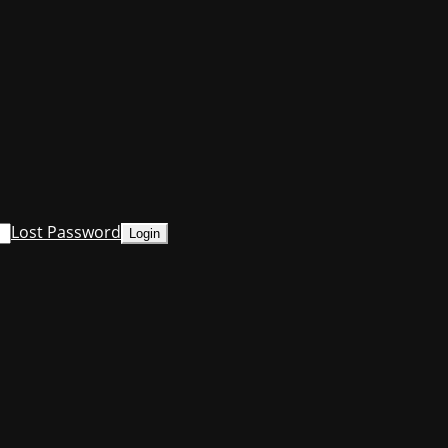
Lost Password