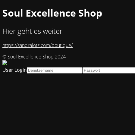
Soul Excellence Shop
Hier geht es weiter
https://sandralotz.com/boutique/
© Soul Excellence Shop 2024
User Login